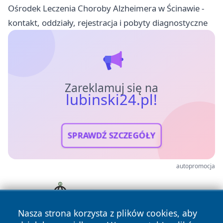
Ośrodek Leczenia Choroby Alzheimera w Ścinawie -
kontakt, oddziały, rejestracja i pobyty diagnostyczne
Zareklamuj się na
lubinski24.pl!
SPRAWDŹ SZCZEGÓŁY
autopromocja
Nasza strona korzysta z plików cookies, aby