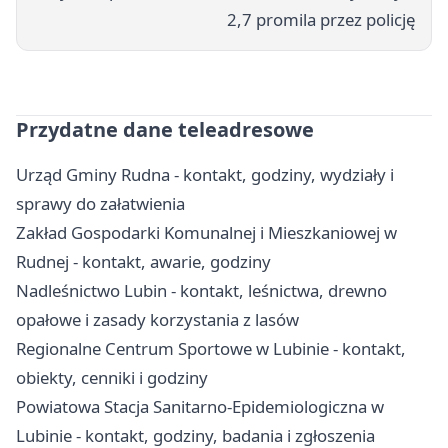
2,7 promila przez policję
Przydatne dane teleadresowe
Urząd Gminy Rudna - kontakt, godziny, wydziały i
sprawy do załatwienia
Zakład Gospodarki Komunalnej i Mieszkaniowej w
Rudnej - kontakt, awarie, godziny
Nadleśnictwo Lubin - kontakt, leśnictwa, drewno
opałowe i zasady korzystania z lasów
Regionalne Centrum Sportowe w Lubinie - kontakt,
obiekty, cenniki i godziny
Powiatowa Stacja Sanitarno-Epidemiologiczna w
Lubinie - kontakt, godziny, badania i zgłoszenia