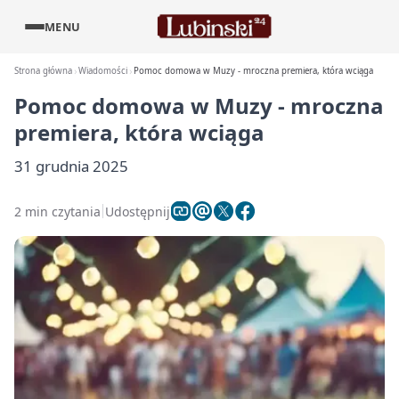
MENU
Strona główna
Wiadomości
Pomoc domowa w Muzy - mroczna premiera, która wciąga
Pomoc domowa w Muzy - mroczna
premiera, która wciąga
31 grudnia 2025
2 min czytania
Udostępnij