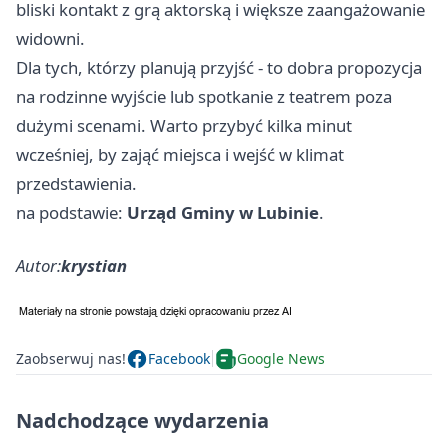
bliski kontakt z grą aktorską i większe zaangażowanie
widowni.
Dla tych, którzy planują przyjść - to dobra propozycja
na rodzinne wyjście lub spotkanie z teatrem poza
dużymi scenami. Warto przybyć kilka minut
wcześniej, by zająć miejsca i wejść w klimat
przedstawienia.
na podstawie:
Urząd Gminy w Lubinie
.
Autor:
krystian
Zaobserwuj nas!
Facebook
Google News
Nadchodzące wydarzenia