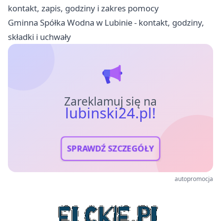
kontakt, zapis, godziny i zakres pomocy
Gminna Spółka Wodna w Lubinie - kontakt, godziny,
składki i uchwały
Zareklamuj się na
lubinski24.pl!
SPRAWDŹ SZCZEGÓŁY
autopromocja