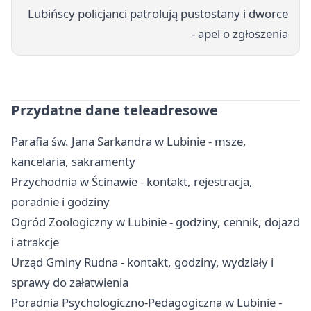
Lubińscy policjanci patrolują pustostany i dworce
- apel o zgłoszenia
Przydatne dane teleadresowe
Parafia św. Jana Sarkandra w Lubinie - msze,
kancelaria, sakramenty
Przychodnia w Ścinawie - kontakt, rejestracja,
poradnie i godziny
Ogród Zoologiczny w Lubinie - godziny, cennik, dojazd
i atrakcje
Urząd Gminy Rudna - kontakt, godziny, wydziały i
sprawy do załatwienia
Poradnia Psychologiczno-Pedagogiczna w Lubinie -