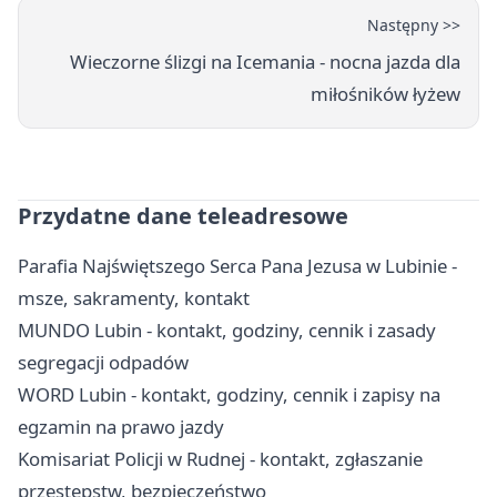
Następny >>
Wieczorne ślizgi na Icemania - nocna jazda dla
miłośników łyżew
Przydatne dane teleadresowe
Parafia Najświętszego Serca Pana Jezusa w Lubinie -
msze, sakramenty, kontakt
MUNDO Lubin - kontakt, godziny, cennik i zasady
segregacji odpadów
WORD Lubin - kontakt, godziny, cennik i zapisy na
egzamin na prawo jazdy
Komisariat Policji w Rudnej - kontakt, zgłaszanie
przestępstw, bezpieczeństwo