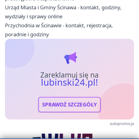
Urząd Miasta i Gminy Ścinawa - kontakt, godziny,
wydziały i sprawy online
Przychodnia w Ścinawie - kontakt, rejestracja,
poradnie i godziny
Zareklamuj się na
lubinski24.pl!
SPRAWDŹ SZCZEGÓŁY
autopromocja