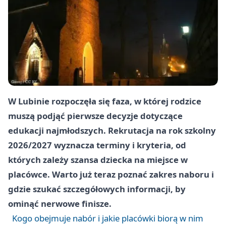
W Lubinie rozpoczęła się faza, w której rodzice
muszą podjąć pierwsze decyzje dotyczące
edukacji najmłodszych. Rekrutacja na rok szkolny
2026/2027
wyznacza terminy i kryteria, od
których zależy szansa dziecka na miejsce w
placówce. Warto już teraz poznać zakres naboru i
gdzie szukać szczegółowych informacji, by
ominąć nerwowe finisze.
Kogo obejmuje nabór i jakie placówki biorą w nim