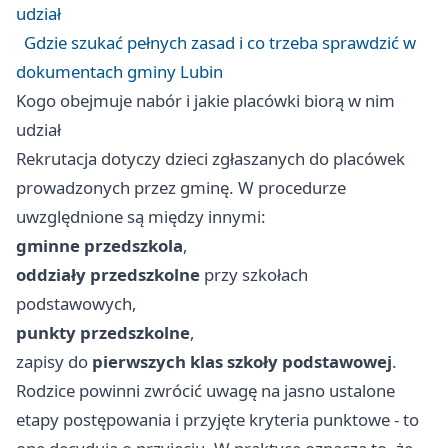
udział
Gdzie szukać pełnych zasad i co trzeba sprawdzić w
dokumentach gminy Lubin
Kogo obejmuje nabór i jakie placówki biorą w nim
udział
Rekrutacja dotyczy dzieci zgłaszanych do placówek
prowadzonych przez gminę. W procedurze
uwzględnione są między innymi:
gminne przedszkola
,
oddziały przedszkolne
przy szkołach
podstawowych,
punkty przedszkolne
,
zapisy do
pierwszych klas szkoły podstawowej
.
Rodzice powinni zwrócić uwagę na jasno ustalone
etapy postępowania i przyjęte kryteria punktowe - to