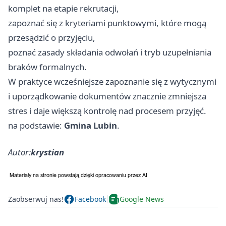
komplet na etapie rekrutacji,
zapoznać się z kryteriami punktowymi, które mogą
przesądzić o przyjęciu,
poznać zasady składania odwołań i tryb uzupełniania
braków formalnych.
W praktyce wcześniejsze zapoznanie się z wytycznymi
i uporządkowanie dokumentów znacznie zmniejsza
stres i daje większą kontrolę nad procesem przyjęć.
na podstawie:
Gmina Lubin
.
Autor:
krystian
Zaobserwuj nas!
Facebook
Google News