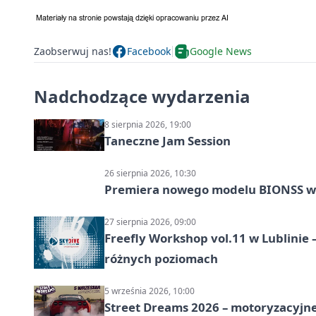
Zaobserwuj nas!
Facebook
Google News
Nadchodzące wydarzenia
8 sierpnia 2026, 19:00
Taneczne Jam Session
26 sierpnia 2026, 10:30
Premiera nowego modelu BIONSS w
27 sierpnia 2026, 09:00
Freefly Workshop vol.11 w Lublinie
różnych poziomach
5 września 2026, 10:00
Street Dreams 2026 – motoryzacyjne