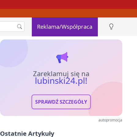
Reklama/Współpraca
Zareklamuj się na
lubinski24.pl!
SPRAWDŹ SZCZEGÓŁY
autopromocja
Ostatnie Artykuły