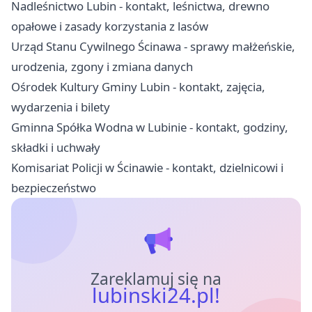
Nadleśnictwo Lubin - kontakt, leśnictwa, drewno
opałowe i zasady korzystania z lasów
Urząd Stanu Cywilnego Ścinawa - sprawy małżeńskie,
urodzenia, zgony i zmiana danych
Ośrodek Kultury Gminy Lubin - kontakt, zajęcia,
wydarzenia i bilety
Gminna Spółka Wodna w Lubinie - kontakt, godziny,
składki i uchwały
Komisariat Policji w Ścinawie - kontakt, dzielnicowi i
bezpieczeństwo
Zareklamuj się na
lubinski24.pl!