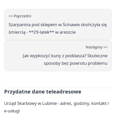
<< Poprzedni
Szarpanina pod sklepem w Ścinawie skończyła się
śmiercią - **29-latek** w areszcie
Następny >>
Jak wypłoszyć kuny z poddasza? Skuteczne
sposoby bez powrotu problemu
Przydatne dane teleadresowe
Urząd Skarbowy w Lubinie - adres, godziny, kontakt i
e-usługi