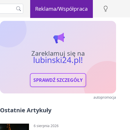
Reklama/Współpraca
Zareklamuj się na
lubinski24.pl!
SPRAWDŹ SZCZEGÓŁY
autopromocja
Ostatnie Artykuły
6 sierpnia 2026