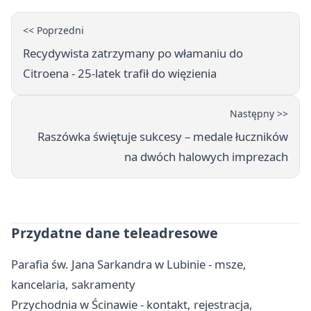
<< Poprzedni
Recydywista zatrzymany po włamaniu do
Citroena - 25-latek trafił do więzienia
Następny >>
Raszówka świętuje sukcesy – medale łuczników
na dwóch halowych imprezach
Przydatne dane teleadresowe
Parafia św. Jana Sarkandra w Lubinie - msze,
kancelaria, sakramenty
Przychodnia w Ścinawie - kontakt, rejestracja,