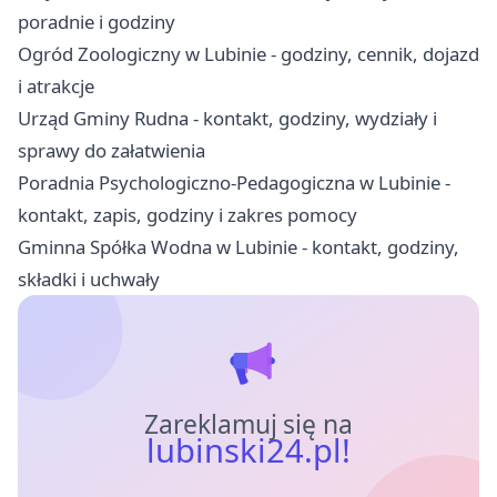
poradnie i godziny
Ogród Zoologiczny w Lubinie - godziny, cennik, dojazd
i atrakcje
Urząd Gminy Rudna - kontakt, godziny, wydziały i
sprawy do załatwienia
Poradnia Psychologiczno-Pedagogiczna w Lubinie -
kontakt, zapis, godziny i zakres pomocy
Gminna Spółka Wodna w Lubinie - kontakt, godziny,
składki i uchwały
Zareklamuj się na
lubinski24.pl!