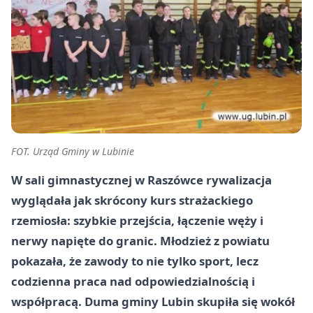
FOT. Urząd Gminy w Lubinie
W sali gimnastycznej w Raszówce rywalizacja
wyglądała jak skrócony kurs strażackiego
rzemiosła: szybkie przejścia, łączenie węży i
nerwy napięte do granic. Młodzież z powiatu
pokazała, że zawody to nie tylko sport, lecz
codzienna praca nad odpowiedzialnością i
współpracą. Duma gminy Lubin skupiła się wokół