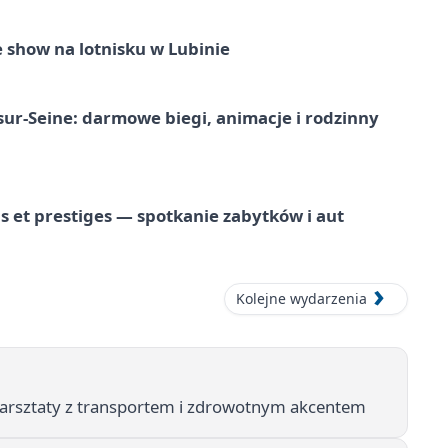
 show na lotnisku w Lubinie
-sur-Seine: darmowe biegi, animacje i rodzinny
 et prestiges — spotkanie zabytków i aut
Kolejne wydarzenia
warsztaty z transportem i zdrowotnym akcentem