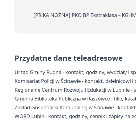
[PIŁKA NOŻNA] PKO BP Ekstraklasa – KGHM 
Przydatne dane teleadresowe
Urząd Gminy Rudna - kontakt, godziny, wydziały i s
Komisariat Policji w Ścinawie - kontakt, dzielnicowi 
Regionalne Centrum Rozwoju i Edukacji w Lubinie - 
Gminna Biblioteka Publiczna w Raszówce - filie, kat
Zakład Gospodarki Komunalnej w Ścinawie - kontakt
WORD Lubin - kontakt, godziny, cennik i zapisy na 