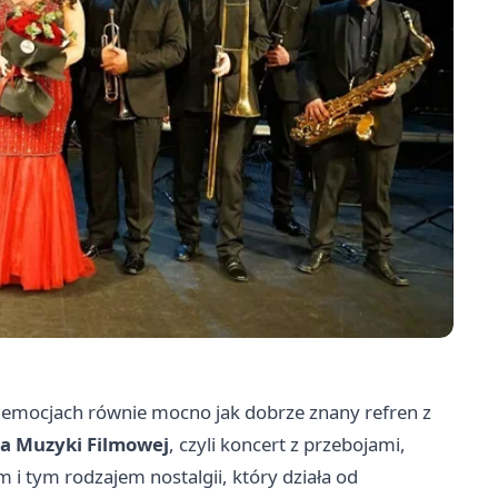
a emocjach równie mocno jak dobrze znany refren z
a Muzyki Filmowej
, czyli koncert z przebojami,
 i tym rodzajem nostalgii, który działa od