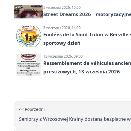
5 września 2026, 10:00
Street Dreams 2026 – motoryzacyjne
5 września 2026, 14:00
Foulées de la Saint-Lubin w Berville
sportowy dzień
13 września 2026, 09:00
Rassemblement de véhicules anciens
prestiżowych, 13 września 2026
<< Poprzedni
Seniorzy z Wrzosowej Krainy dostaną bezpłatne 