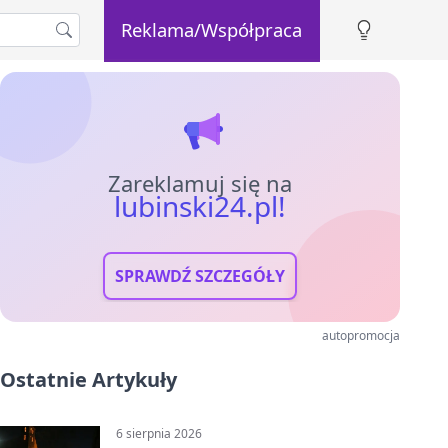
Reklama/Współpraca
Zareklamuj się na
lubinski24.pl!
SPRAWDŹ SZCZEGÓŁY
autopromocja
Ostatnie Artykuły
6 sierpnia 2026