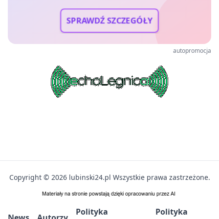
SPRAWDŹ SZCZEGÓŁY
autopromocja
Copyright © 2026 lubinski24.pl Wszystkie prawa zastrzeżone.
Polityka
Polityka
News
Autorzy