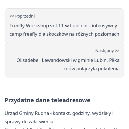
<< Poprzedni
Freefly Workshop vol.11 w Lublinie – intensywny
camp freefly dla skoczków na różnych poziomach
Następny >>
Olisadebe i Lewandowski w gminie Lubin. Piłka
znów połączyła pokolenia
Przydatne dane teleadresowe
Urząd Gminy Rudna - kontakt, godziny, wydziały i
sprawy do załatwienia