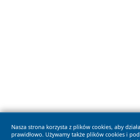
Nasza strona korzysta z plików cookies, aby dział
prawidłowo. Używamy także plików cookies i po