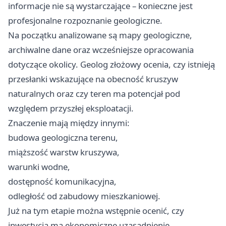
informacje nie są wystarczające – konieczne jest
profesjonalne rozpoznanie geologiczne.
Na początku analizowane są mapy geologiczne,
archiwalne dane oraz wcześniejsze opracowania
dotyczące okolicy. Geolog złożowy ocenia, czy istnieją
przesłanki wskazujące na obecność kruszyw
naturalnych oraz czy teren ma potencjał pod
względem przyszłej eksploatacji.
Znaczenie mają między innymi:
budowa geologiczna terenu,
miąższość warstw kruszywa,
warunki wodne,
dostępność komunikacyjna,
odległość od zabudowy mieszkaniowej.
Już na tym etapie można wstępnie ocenić, czy
inwestycja ma ekonomiczne uzasadnienie.