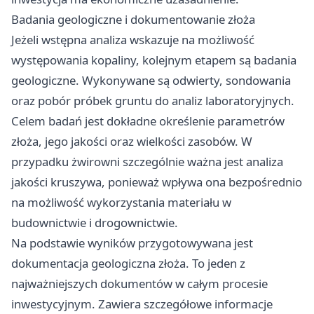
Badania geologiczne i dokumentowanie złoża
Jeżeli wstępna analiza wskazuje na możliwość
występowania kopaliny, kolejnym etapem są badania
geologiczne. Wykonywane są odwierty, sondowania
oraz pobór próbek gruntu do analiz laboratoryjnych.
Celem badań jest dokładne określenie parametrów
złoża, jego jakości oraz wielkości zasobów. W
przypadku żwirowni szczególnie ważna jest analiza
jakości kruszywa, ponieważ wpływa ona bezpośrednio
na możliwość wykorzystania materiału w
budownictwie i drogownictwie.
Na podstawie wyników przygotowywana jest
dokumentacja geologiczna złoża. To jeden z
najważniejszych dokumentów w całym procesie
inwestycyjnym. Zawiera szczegółowe informacje