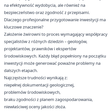
na efektywność wydobycia, ale również na
bezpieczeństwo oraz zgodność z przepisami.
Dlaczego profesjonalne przygotowanie inwestycji ma
kluczowe znaczenie?
Założenie żwirowni to proces wymagający współpracy
specjalistów z różnych dziedzin – geologów,
projektantów, prawników i ekspertów
środowiskowych. Każdy błąd popełniony na początku
inwestycji może generować poważne problemy na
dalszych etapach.
Najczęstsze trudności wynikają z:
niepełnej dokumentacji geologicznej,
problemów środowiskowych,
braku zgodności z planem zagospodarowania,
niewłaściwej oceny jakości złoża.