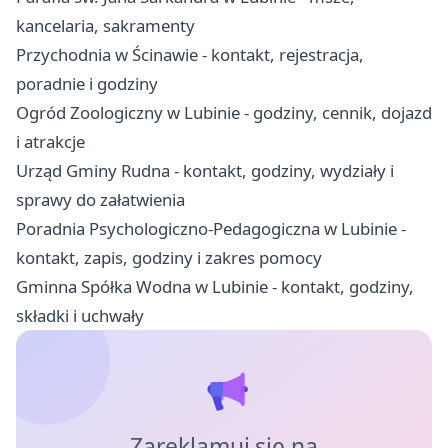
kancelaria, sakramenty
Przychodnia w Ścinawie - kontakt, rejestracja,
poradnie i godziny
Ogród Zoologiczny w Lubinie - godziny, cennik, dojazd
i atrakcje
Urząd Gminy Rudna - kontakt, godziny, wydziały i
sprawy do załatwienia
Poradnia Psychologiczno-Pedagogiczna w Lubinie -
kontakt, zapis, godziny i zakres pomocy
Gminna Spółka Wodna w Lubinie - kontakt, godziny,
składki i uchwały
Zareklamuj się na