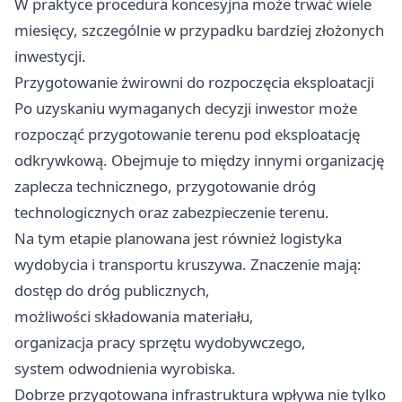
W praktyce procedura koncesyjna może trwać wiele
miesięcy, szczególnie w przypadku bardziej złożonych
inwestycji.
Przygotowanie żwirowni do rozpoczęcia eksploatacji
Po uzyskaniu wymaganych decyzji inwestor może
rozpocząć przygotowanie terenu pod eksploatację
odkrywkową. Obejmuje to między innymi organizację
zaplecza technicznego, przygotowanie dróg
technologicznych oraz zabezpieczenie terenu.
Na tym etapie planowana jest również logistyka
wydobycia i transportu kruszywa. Znaczenie mają:
dostęp do dróg publicznych,
możliwości składowania materiału,
organizacja pracy sprzętu wydobywczego,
system odwodnienia wyrobiska.
Dobrze przygotowana infrastruktura wpływa nie tylko