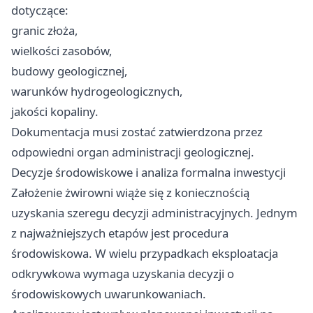
dotyczące:
granic złoża,
wielkości zasobów,
budowy geologicznej,
warunków hydrogeologicznych,
jakości kopaliny.
Dokumentacja musi zostać zatwierdzona przez
odpowiedni organ administracji geologicznej.
Decyzje środowiskowe i analiza formalna inwestycji
Założenie żwirowni wiąże się z koniecznością
uzyskania szeregu decyzji administracyjnych. Jednym
z najważniejszych etapów jest procedura
środowiskowa. W wielu przypadkach eksploatacja
odkrywkowa wymaga uzyskania decyzji o
środowiskowych uwarunkowaniach.