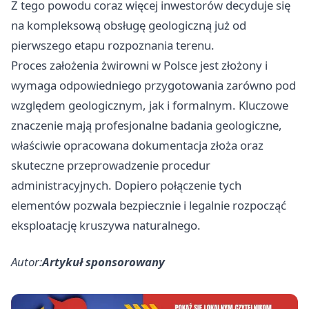
Z tego powodu coraz więcej inwestorów decyduje się
na kompleksową obsługę geologiczną już od
pierwszego etapu rozpoznania terenu.
Proces założenia żwirowni w Polsce jest złożony i
wymaga odpowiedniego przygotowania zarówno pod
względem geologicznym, jak i formalnym. Kluczowe
znaczenie mają profesjonalne badania geologiczne,
właściwie opracowana dokumentacja złoża oraz
skuteczne przeprowadzenie procedur
administracyjnych. Dopiero połączenie tych
elementów pozwala bezpiecznie i legalnie rozpocząć
eksploatację kruszywa naturalnego.
Autor:
Artykuł sponsorowany