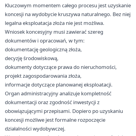
Kluczowym momentem całego procesu jest uzyskanie
koncesji na wydobycie kruszywa naturalnego. Bez niej
legalna eksploatacja złoża nie jest możliwa.
Wniosek koncesyjny musi zawierać szereg
dokumentów i opracowań, w tym:
dokumentację geologiczną złoża,
decyzję środowiskową,
dokumenty dotyczące prawa do nieruchomości,
projekt zagospodarowania złoża,
informacje dotyczące planowanej eksploatacji.
Organ administracyjny analizuje kompletność
dokumentacji oraz zgodność inwestycji z
obowiązującymi przepisami. Dopiero po uzyskaniu
koncesji możliwe jest formalne rozpoczęcie
działalności wydobywczej.