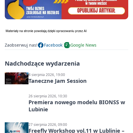
Zaobserwuj nas!
Facebook
Google News
Nadchodzące wydarzenia
8 sierpnia 2026, 19:00
Taneczne Jam Session
26 sierpnia 2026, 10:30
Premiera nowego modelu BIONSS w
Lubinie
27 sierpnia 2026, 09:00
Freefly Workshop vol.11 w Lublinie –