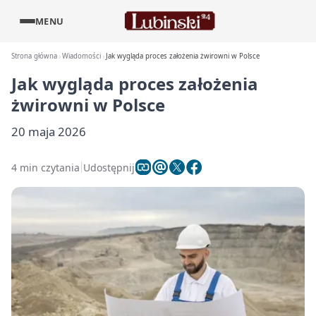
MENU
Strona główna
Wiadomości
Jak wygląda proces założenia żwirowni w Polsce
Jak wygląda proces założenia
żwirowni w Polsce
20 maja 2026
4 min czytania
Udostępnij