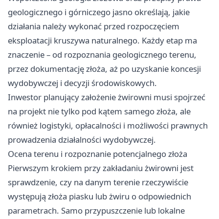
geologicznego i górniczego jasno określają, jakie
działania należy wykonać przed rozpoczęciem
eksploatacji kruszywa naturalnego. Każdy etap ma
znaczenie – od rozpoznania geologicznego terenu,
przez dokumentację złoża, aż po uzyskanie koncesji
wydobywczej i decyzji środowiskowych.
Inwestor planujący założenie żwirowni musi spojrzeć
na projekt nie tylko pod kątem samego złoża, ale
również logistyki, opłacalności i możliwości prawnych
prowadzenia działalności wydobywczej.
Ocena terenu i rozpoznanie potencjalnego złoża
Pierwszym krokiem przy zakładaniu żwirowni jest
sprawdzenie, czy na danym terenie rzeczywiście
występują złoża piasku lub żwiru o odpowiednich
parametrach. Samo przypuszczenie lub lokalne