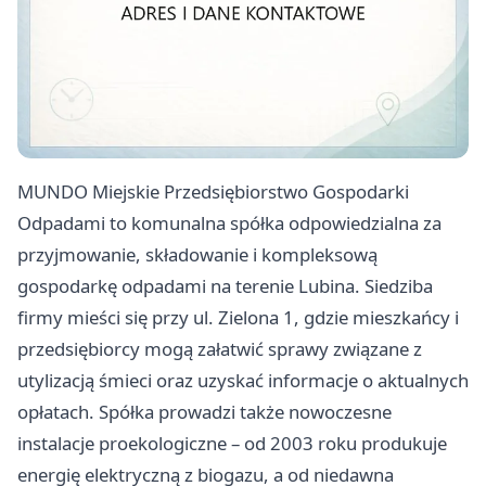
MUNDO Miejskie Przedsiębiorstwo Gospodarki
Odpadami to komunalna spółka odpowiedzialna za
przyjmowanie, składowanie i kompleksową
gospodarkę odpadami na terenie Lubina. Siedziba
firmy mieści się przy ul. Zielona 1, gdzie mieszkańcy i
przedsiębiorcy mogą załatwić sprawy związane z
utylizacją śmieci oraz uzyskać informacje o aktualnych
opłatach. Spółka prowadzi także nowoczesne
instalacje proekologiczne – od 2003 roku produkuje
energię elektryczną z biogazu, a od niedawna