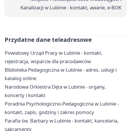
Kanalizacji w Lubinie - kontakt, awarie, e-BOK
Przydatne dane teleadresowe
Powiatowy Urząd Pracy w Lubinie - kontakt,
rejestracja, wsparcie dla pracodawców
Biblioteka Pedagogiczna w Lubinie - adres, usługi i
katalog online
Narodowa Orkiestra Dęta w Lubinie - organy,
koncerty i kontakt
Poradnia Psychologiczno-Pedagogiczna w Lubinie -
kontakt, zapis, godziny i zakres pomocy
Parafia św. Barbary w Lubinie - kontakt, kancelaria,
sakramenty