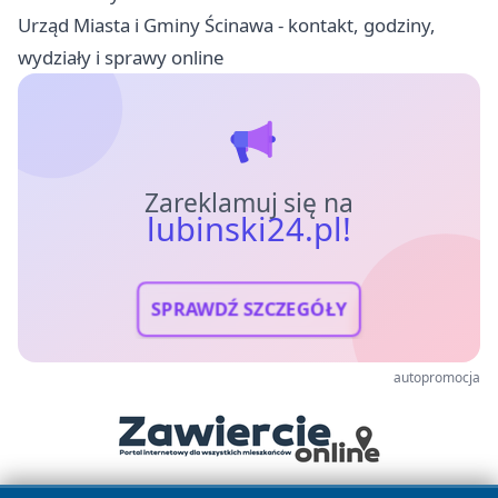
Urząd Miasta i Gminy Ścinawa - kontakt, godziny,
wydziały i sprawy online
Zareklamuj się na
lubinski24.pl!
SPRAWDŹ SZCZEGÓŁY
autopromocja