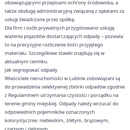
obowiązującymi przepisami ochrony środowiska, a
także obsługę administracyjną związaną z opłatami za
usługi świadczone przez spółkę.
Dla firm i osób prywatnych przygotowano usługę
ważenia pojazdów dostarczających odpady – pozwala
to na precyzyjne rozliczenie ilości przyjętego
materiału. Szczegółowe stawki znajdują się w
aktualnym cenniku.
Jak segregować odpady
Właściciele nieruchomości w Lubinie zobowiązani są
do prowadzenia selektywnej zbiórki odpadów zgodnie
z Regulaminem utrzymania czystości i porządku na
terenie gminy miejskiej. Odpady należy wrzucać do
odpowiednich pojemników oznaczonych
kolorystycznie: niebieskim, żółtym, brązowym,
czarnym i zielonym.