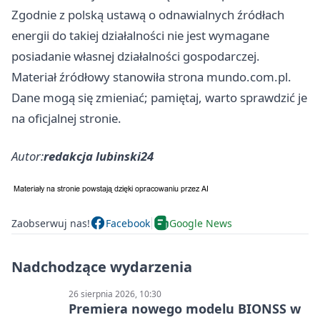
Zgodnie z polską ustawą o odnawialnych źródłach
energii do takiej działalności nie jest wymagane
posiadanie własnej działalności gospodarczej.
Materiał źródłowy stanowiła strona mundo.com.pl.
Dane mogą się zmieniać; pamiętaj, warto sprawdzić je
na oficjalnej stronie.
Autor:
redakcja lubinski24
Zaobserwuj nas!
Facebook
Google News
Nadchodzące wydarzenia
26 sierpnia 2026, 10:30
Premiera nowego modelu BIONSS w