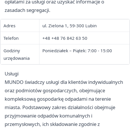
opłatami za usługi oraz uzyskać informacje o
zasadach segregacji.
Adres
ul. Zielona 1, 59-300 Lubin
Telefon
+48 +48 76 842 63 50
Godziny
Poniedziałek – Piątek: 7:00 - 15:00
urzędowania
Usługi
MUNDO świadczy usługi dla klientów indywidualnych
oraz podmiotów gospodarczych, obejmujące
kompleksową gospodarkę odpadami na terenie
miasta. Podstawowy zakres działalności obejmuje
przyjmowanie odpadów komunalnych i
przemysłowych, ich składowanie zgodnie z