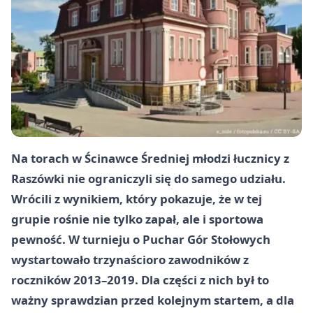
Na torach w Ścinawce Średniej młodzi łucznicy z
Raszówki nie ograniczyli się do samego udziału.
Wrócili z wynikiem, który pokazuje, że w tej
grupie rośnie nie tylko zapał, ale i sportowa
pewność. W turnieju o Puchar Gór Stołowych
wystartowało trzynaścioro zawodników z
roczników 2013–2019. Dla części z nich był to
ważny sprawdzian przed kolejnym startem, a dla