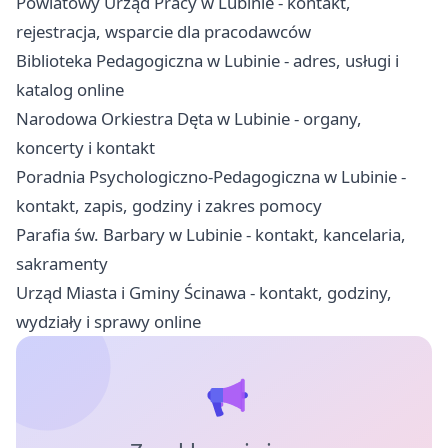
Powiatowy Urząd Pracy w Lubinie - kontakt,
rejestracja, wsparcie dla pracodawców
Biblioteka Pedagogiczna w Lubinie - adres, usługi i
katalog online
Narodowa Orkiestra Dęta w Lubinie - organy,
koncerty i kontakt
Poradnia Psychologiczno-Pedagogiczna w Lubinie -
kontakt, zapis, godziny i zakres pomocy
Parafia św. Barbary w Lubinie - kontakt, kancelaria,
sakramenty
Urząd Miasta i Gminy Ścinawa - kontakt, godziny,
wydziały i sprawy online