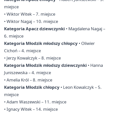
miejsce
• Wiktor Witek – 7. miejsce
• Wiktor Nagaj – 10. miejsce
Kategoria Apacz dziewczynki
• Magdalena Nagaj –
6. miejsce
Kategoria Młodzik młodszy chłopcy
• Oliwier
Cichoń – 4. miejsce
• Jerzy Kowalczyk – 8. miejsce
Kategoria Młodzik młodszy dziewczynki
• Hanna
Juniszewska – 4. miejsce
• Amelia Król – 8. miejsce
Kategoria Młodzik chłopcy
• Leon Kowalczyk – 5.
miejsce
• Adam Waszewski – 11. miejsce
• Ignacy Witek – 14. miejsce