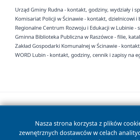
Urząd Gminy Rudna - kontakt, godziny, wydziały i s
Komisariat Policji w Ścinawie - kontakt, dzielnicowi 
Regionalne Centrum Rozwoju i Edukacji w Lubinie - 
Gminna Biblioteka Publiczna w Raszówce - filie, kat
Zakład Gospodarki Komunalnej w Ścinawie - kontakt
WORD Lubin - kontakt, godziny, cennik i zapisy na 
Nasza strona korzysta z plików cooki
zewnętrznych dostawców w celach anality