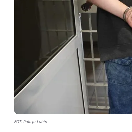
FOT. Policja Lubin