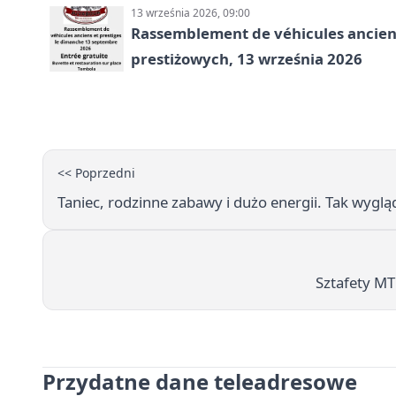
13 września 2026, 09:00
Rassemblement de véhicules anciens
prestiżowych, 13 września 2026
<< Poprzedni
Taniec, rodzinne zabawy i dużo energii. Tak wygl
Sztafety MT
Przydatne dane teleadresowe