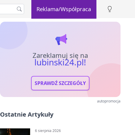
Reklama/Współpraca
Zareklamuj się na
lubinski24.pl!
SPRAWDŹ SZCZEGÓŁY
autopromocja
Ostatnie Artykuły
6 sierpnia 2026