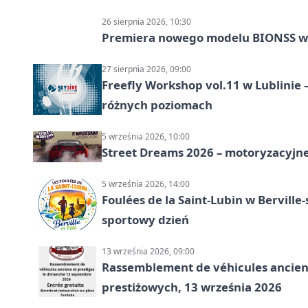
26 sierpnia 2026, 10:30
Premiera nowego modelu BIONSS w
27 sierpnia 2026, 09:00
Freefly Workshop vol.11 w Lublinie
różnych poziomach
5 września 2026, 10:00
Street Dreams 2026 – motoryzacyjne
5 września 2026, 14:00
Foulées de la Saint-Lubin w Berville
sportowy dzień
13 września 2026, 09:00
Rassemblement de véhicules anciens
prestiżowych, 13 września 2026