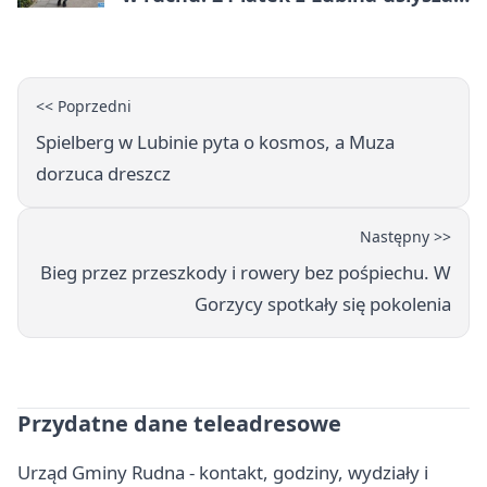
zarzuty
<< Poprzedni
Spielberg w Lubinie pyta o kosmos, a Muza
dorzuca dreszcz
Następny >>
Bieg przez przeszkody i rowery bez pośpiechu. W
Gorzycy spotkały się pokolenia
Przydatne dane teleadresowe
Urząd Gminy Rudna - kontakt, godziny, wydziały i