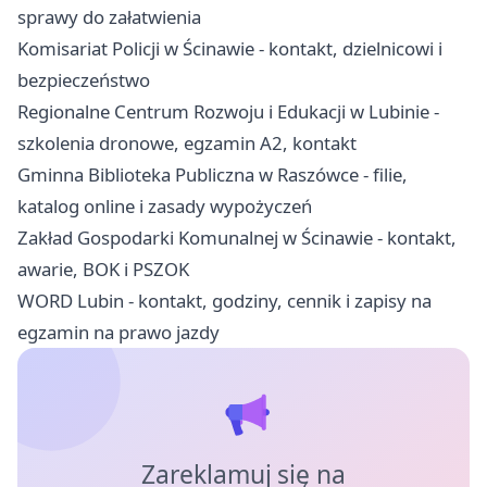
sprawy do załatwienia
Komisariat Policji w Ścinawie - kontakt, dzielnicowi i
bezpieczeństwo
Regionalne Centrum Rozwoju i Edukacji w Lubinie -
szkolenia dronowe, egzamin A2, kontakt
Gminna Biblioteka Publiczna w Raszówce - filie,
katalog online i zasady wypożyczeń
Zakład Gospodarki Komunalnej w Ścinawie - kontakt,
awarie, BOK i PSZOK
WORD Lubin - kontakt, godziny, cennik i zapisy na
egzamin na prawo jazdy
Zareklamuj się na