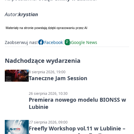
Autor:
krystian
Zaobserwuj nas!
Facebook
Google News
Nadchodzące wydarzenia
8 sierpnia 2026, 19:00
Taneczne Jam Session
26 sierpnia 2026, 10:30
Premiera nowego modelu BIONSS w
Lubinie
27 sierpnia 2026, 09:00
Freefly Workshop vol.11 w Lublinie –