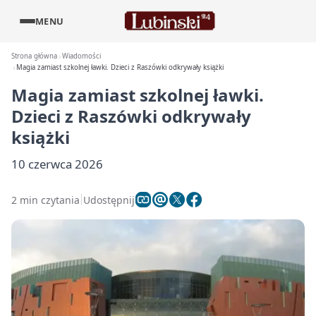
MENU
Strona główna
Wiadomości
Magia zamiast szkolnej ławki. Dzieci z Raszówki odkrywały książki
Magia zamiast szkolnej ławki.
Dzieci z Raszówki odkrywały
książki
10 czerwca 2026
2 min czytania
Udostępnij