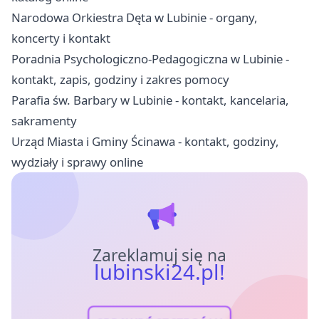
Narodowa Orkiestra Dęta w Lubinie - organy,
koncerty i kontakt
Poradnia Psychologiczno-Pedagogiczna w Lubinie -
kontakt, zapis, godziny i zakres pomocy
Parafia św. Barbary w Lubinie - kontakt, kancelaria,
sakramenty
Urząd Miasta i Gminy Ścinawa - kontakt, godziny,
wydziały i sprawy online
Zareklamuj się na
lubinski24.pl!