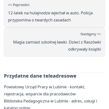
<< Poprzedni
12-latek na hulajnodze wjechał w auto. Policja
przypomina o twardych zasadach
Następny >>
Magia zamiast szkolnej ławki. Dzieci z Raszówki
odkrywały książki
Przydatne dane teleadresowe
Powiatowy Urząd Pracy w Lubinie - kontakt,
rejestracja, wsparcie dla pracodawców
Biblioteka Pedagogiczna w Lubinie - adres, usługi i
katalog online