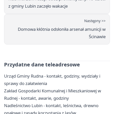
z gminy Lubin zaczęło wakacje
Następny >>
Domowa kłótnia odsłoniła arsenał amunicji w
Ścinawie
Przydatne dane teleadresowe
Urząd Gminy Rudna - kontakt, godziny, wydziały i
sprawy do załatwienia
Zakład Gospodarki Komunalnej i Mieszkaniowej w
Rudnej - kontakt, awarie, godziny
Nadleśnictwo Lubin - kontakt, leśnictwa, drewno
opałowe i zasady korzystania z lasów