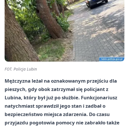
FOT. Policja Lubin
Mężczyzna leżał na oznakowanym przejściu dla
pieszych, gdy obok zatrzymał się policjant z
Lubina, który był już po służbie. Funkcjonariusz
natychmiast sprawdził jego stan i zadbał o
bezpieczeństwo miejsca zdarzenia. Do czasu
przyjazdu pogotowia pomocy nie zabrakło także