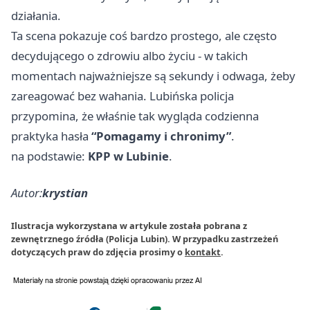
działania.
Ta scena pokazuje coś bardzo prostego, ale często
decydującego o zdrowiu albo życiu - w takich
momentach najważniejsze są sekundy i odwaga, żeby
zareagować bez wahania. Lubińska policja
przypomina, że właśnie tak wygląda codzienna
praktyka hasła
“Pomagamy i chronimy”
.
na podstawie:
KPP w Lubinie
.
Autor:
krystian
Ilustracja wykorzystana w artykule została pobrana z
zewnętrznego źródła (Policja Lubin). W przypadku zastrzeżeń
dotyczących praw do zdjęcia prosimy o
kontakt
.