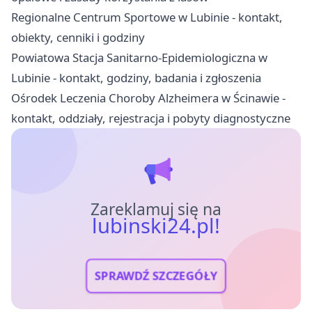
Regionalne Centrum Sportowe w Lubinie - kontakt,
obiekty, cenniki i godziny
Powiatowa Stacja Sanitarno-Epidemiologiczna w
Lubinie - kontakt, godziny, badania i zgłoszenia
Ośrodek Leczenia Choroby Alzheimera w Ścinawie -
kontakt, oddziały, rejestracja i pobyty diagnostyczne
Zareklamuj się na
lubinski24.pl!
SPRAWDŹ SZCZEGÓŁY