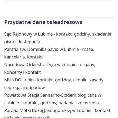
Przydatne dane teleadresowe
Sąd Rejonowy w Lubinie - kontakt, godziny, składanie
pism i dostępność
Parafia św. Dominika Savio w Lubinie - msze,
kancelaria, kontakt
Narodowa Orkiestra Dęta w Lubinie - organy,
koncerty i kontakt
MUNDO Lubin - kontakt, godziny, cennik i zasady
segregacji odpadów
Powiatowa Stacja Sanitarno-Epidemiologiczna w
Lubinie - kontakt, godziny, badania i zgłoszenia
Parafia Matki Bożej Jasnogórskiej w Lubinie - kontakt,
kościoły, obszar parafii