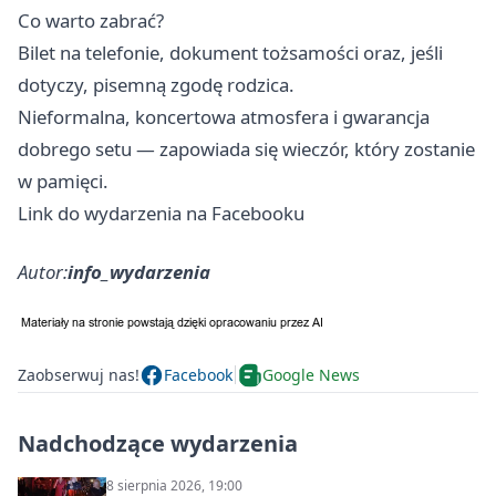
Co warto zabrać?
Bilet na telefonie, dokument tożsamości oraz, jeśli
dotyczy, pisemną zgodę rodzica.
Nieformalna, koncertowa atmosfera i gwarancja
dobrego setu — zapowiada się wieczór, który zostanie
w pamięci.
Link do wydarzenia na Facebooku
Autor:
info_wydarzenia
Zaobserwuj nas!
Facebook
Google News
Nadchodzące wydarzenia
8 sierpnia 2026, 19:00