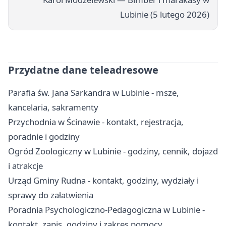
Lubinie (5 lutego 2026)
Przydatne dane teleadresowe
Parafia św. Jana Sarkandra w Lubinie - msze,
kancelaria, sakramenty
Przychodnia w Ścinawie - kontakt, rejestracja,
poradnie i godziny
Ogród Zoologiczny w Lubinie - godziny, cennik, dojazd
i atrakcje
Urząd Gminy Rudna - kontakt, godziny, wydziały i
sprawy do załatwienia
Poradnia Psychologiczno-Pedagogiczna w Lubinie -
kontakt, zapis, godziny i zakres pomocy