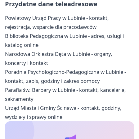
Przydatne dane teleadresowe
Powiatowy Urząd Pracy w Lubinie - kontakt,
rejestracja, wsparcie dla pracodawców
Biblioteka Pedagogiczna w Lubinie - adres, usługi i
katalog online
Narodowa Orkiestra Dęta w Lubinie - organy,
koncerty i kontakt
Poradnia Psychologiczno-Pedagogiczna w Lubinie -
kontakt, zapis, godziny i zakres pomocy
Parafia św. Barbary w Lubinie - kontakt, kancelaria,
sakramenty
Urząd Miasta i Gminy Ścinawa - kontakt, godziny,
wydziały i sprawy online