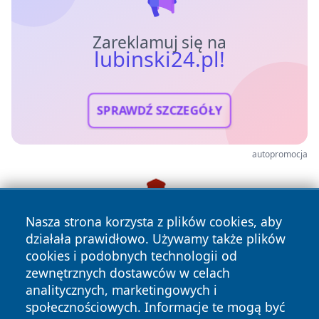
Zareklamuj się na
lubinski24.pl!
SPRAWDŹ SZCZEGÓŁY
autopromocja
Nasza strona korzysta z plików cookies, aby
działała prawidłowo. Używamy także plików
cookies i podobnych technologii od
zewnętrznych dostawców w celach
analitycznych, marketingowych i
społecznościowych. Informacje te mogą być