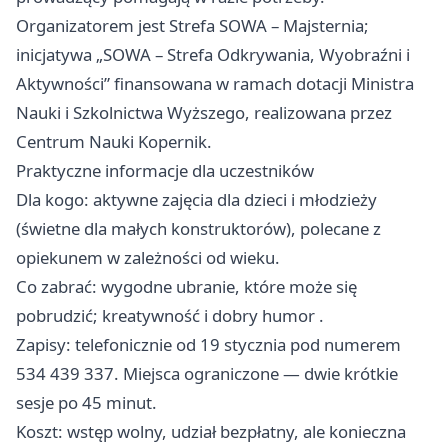
Organizatorem jest Strefa SOWA – Majsternia;
inicjatywa „SOWA – Strefa Odkrywania, Wyobraźni i
Aktywności” finansowana w ramach dotacji Ministra
Nauki i Szkolnictwa Wyższego, realizowana przez
Centrum Nauki Kopernik.
Praktyczne informacje dla uczestników
Dla kogo: aktywne zajęcia dla dzieci i młodzieży
(świetne dla małych konstruktorów), polecane z
opiekunem w zależności od wieku.
Co zabrać: wygodne ubranie, które może się
pobrudzić; kreatywność i dobry humor .
Zapisy: telefonicznie od 19 stycznia pod numerem
534 439 337. Miejsca ograniczone — dwie krótkie
sesje po 45 minut.
Koszt: wstęp wolny, udział bezpłatny, ale konieczna