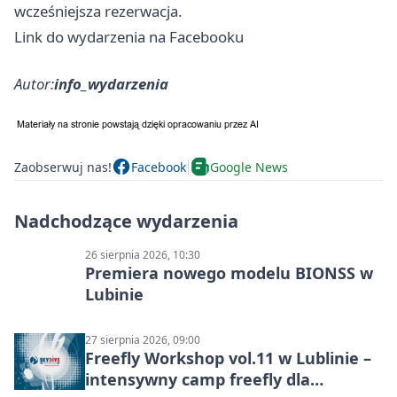
wcześniejsza rezerwacja.
Link do wydarzenia na Facebooku
Autor:
info_wydarzenia
Zaobserwuj nas!
Facebook
Google News
Nadchodzące wydarzenia
26 sierpnia 2026, 10:30
Premiera nowego modelu BIONSS w
Lubinie
27 sierpnia 2026, 09:00
Freefly Workshop vol.11 w Lublinie –
intensywny camp freefly dla