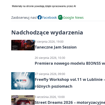
Zaobserwuj nas!
Facebook
Google News
Nadchodzące wydarzenia
8 sierpnia 2026, 19:00
Taneczne Jam Session
26 sierpnia 2026, 10:30
Premiera nowego modelu BIONSS w
27 sierpnia 2026, 09:00
Freefly Workshop vol.11 w Lublinie
różnych poziomach
5 września 2026, 10:00
Street Dreams 2026 – motoryzacyjne