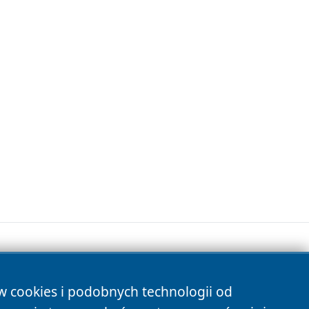
ów cookies i podobnych technologii od
s