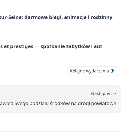
-sur-Seine: darmowe biegi, animacje i rodzinny
 et prestiges — spotkanie zabytków i aut
Kolejne wydarzenia
Następny >>
rawiedliwego podziału środków na drogi powiatowe