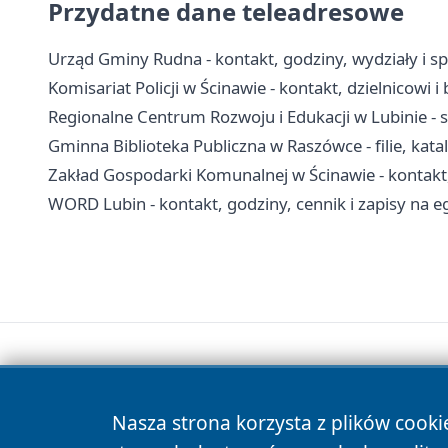
Przydatne dane teleadresowe
Urząd Gminy Rudna - kontakt, godziny, wydziały i s
Komisariat Policji w Ścinawie - kontakt, dzielnicowi 
Regionalne Centrum Rozwoju i Edukacji w Lubinie - 
Gminna Biblioteka Publiczna w Raszówce - filie, kat
Zakład Gospodarki Komunalnej w Ścinawie - kontakt
WORD Lubin - kontakt, godziny, cennik i zapisy na 
Nasza strona korzysta z plików cooki