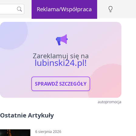
Reklama/Współpraca
Zareklamuj się na
lubinski24.pl!
SPRAWDŹ SZCZEGÓŁY
autopromocja
Ostatnie Artykuły
6 sierpnia 2026