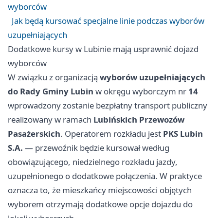
wyborców
Jak będą kursować specjalne linie podczas wyborów
uzupełniających
Dodatkowe kursy w Lubinie mają usprawnić dojazd
wyborców
W związku z organizacją
wyborów uzupełniających
do Rady Gminy Lubin
w okręgu wyborczym nr
14
wprowadzony zostanie bezpłatny transport publiczny
realizowany w ramach
Lubińskich Przewozów
Pasażerskich
. Operatorem rozkładu jest
PKS Lubin
S.A.
— przewoźnik będzie kursował według
obowiązującego, niedzielnego rozkładu jazdy,
uzupełnionego o dodatkowe połączenia. W praktyce
oznacza to, że mieszkańcy miejscowości objętych
wyborem otrzymają dodatkowe opcje dojazdu do