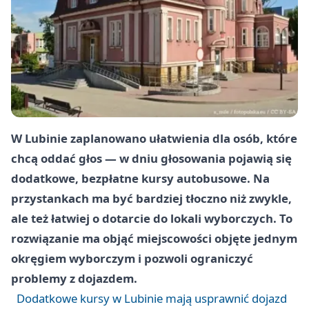
W Lubinie zaplanowano ułatwienia dla osób, które
chcą oddać głos — w dniu głosowania pojawią się
dodatkowe, bezpłatne kursy autobusowe. Na
przystankach ma być bardziej tłoczno niż zwykle,
ale też łatwiej o dotarcie do lokali wyborczych. To
rozwiązanie ma objąć miejscowości objęte jednym
okręgiem wyborczym i pozwoli ograniczyć
problemy z dojazdem.
Dodatkowe kursy w Lubinie mają usprawnić dojazd