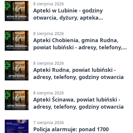
8 sierpnia 2026
Apteki w Lubinie - godziny
otwarcia, dyżury, apteka
całodobowa
8 sierpnia 2026
Apteki Chobienia, gmina Rudna,
powiat lubiński - adresy, telefony,
godziny otwarcia
8 sierpnia 2026
Apteki Rudna, powiat lubiński -
adresy, telefony, godziny otwarcia
8 sierpnia 2026
Apteki Ścinawa, powiat lubiński -
adresy, telefony, godziny otwarcia
7 sierpnia 2026
Policja alarmuje: ponad 1700