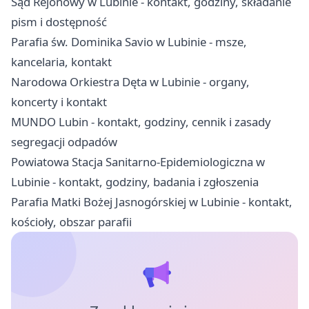
Sąd Rejonowy w Lubinie - kontakt, godziny, składanie
pism i dostępność
Parafia św. Dominika Savio w Lubinie - msze,
kancelaria, kontakt
Narodowa Orkiestra Dęta w Lubinie - organy,
koncerty i kontakt
MUNDO Lubin - kontakt, godziny, cennik i zasady
segregacji odpadów
Powiatowa Stacja Sanitarno-Epidemiologiczna w
Lubinie - kontakt, godziny, badania i zgłoszenia
Parafia Matki Bożej Jasnogórskiej w Lubinie - kontakt,
kościoły, obszar parafii