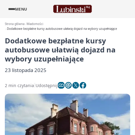
MENU
Strona główna
Wiadomości
Dodatkowe bezpłatne kursy autobusowe ułatwią dojazd na wybory uzupełniające
Dodatkowe bezpłatne kursy
autobusowe ułatwią dojazd na
wybory uzupełniające
23 listopada 2025
2 min czytania
Udostępnij