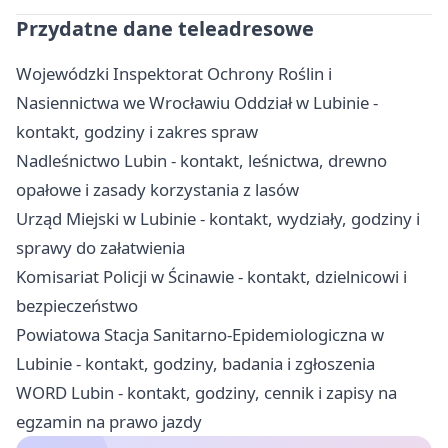
Przydatne dane teleadresowe
Wojewódzki Inspektorat Ochrony Roślin i
Nasiennictwa we Wrocławiu Oddział w Lubinie -
kontakt, godziny i zakres spraw
Nadleśnictwo Lubin - kontakt, leśnictwa, drewno
opałowe i zasady korzystania z lasów
Urząd Miejski w Lubinie - kontakt, wydziały, godziny i
sprawy do załatwienia
Komisariat Policji w Ścinawie - kontakt, dzielnicowi i
bezpieczeństwo
Powiatowa Stacja Sanitarno-Epidemiologiczna w
Lubinie - kontakt, godziny, badania i zgłoszenia
WORD Lubin - kontakt, godziny, cennik i zapisy na
egzamin na prawo jazdy