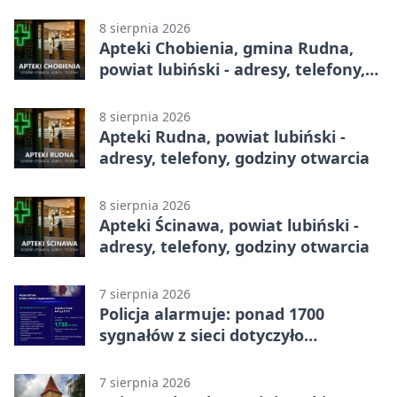
całodobowa
8 sierpnia 2026
Apteki Chobienia, gmina Rudna,
powiat lubiński - adresy, telefony,
godziny otwarcia
8 sierpnia 2026
Apteki Rudna, powiat lubiński -
adresy, telefony, godziny otwarcia
8 sierpnia 2026
Apteki Ścinawa, powiat lubiński -
adresy, telefony, godziny otwarcia
7 sierpnia 2026
Policja alarmuje: ponad 1700
sygnałów z sieci dotyczyło
zagrożenia życia
7 sierpnia 2026