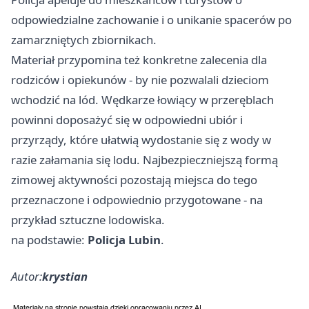
odpowiedzialne zachowanie i o unikanie spacerów po
zamarzniętych zbiornikach.
Materiał przypomina też konkretne zalecenia dla
rodziców i opiekunów - by nie pozwalali dzieciom
wchodzić na lód. Wędkarze łowiący w przeręblach
powinni doposażyć się w odpowiedni ubiór i
przyrządy, które ułatwią wydostanie się z wody w
razie załamania się lodu. Najbezpieczniejszą formą
zimowej aktywności pozostają miejsca do tego
przeznaczone i odpowiednio przygotowane - na
przykład sztuczne lodowiska.
na podstawie:
Policja Lubin
.
Autor:
krystian