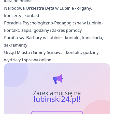
katalog online
Narodowa Orkiestra Dęta w Lubinie - organy,
koncerty i kontakt
Poradnia Psychologiczno-Pedagogiczna w Lubinie -
kontakt, zapis, godziny i zakres pomocy
Parafia św. Barbary w Lubinie - kontakt, kancelaria,
sakramenty
Urząd Miasta i Gminy Ścinawa - kontakt, godziny,
wydziały i sprawy online
Zareklamuj się na
lubinski24.pl!