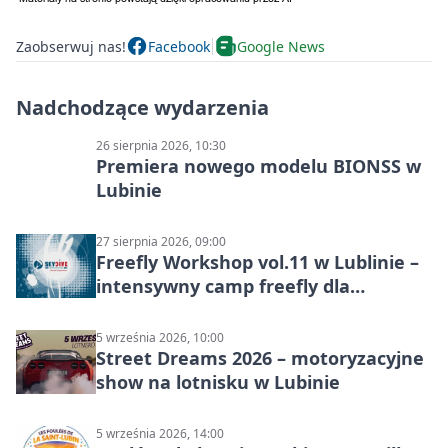
Zaobserwuj nas!
Facebook
Google News
Nadchodzące wydarzenia
26 sierpnia 2026, 10:30
Premiera nowego modelu BIONSS w
Lubinie
27 sierpnia 2026, 09:00
Freefly Workshop vol.11 w Lublinie –
intensywny camp freefly dla
skoczków na różnych poziomach
5 września 2026, 10:00
Street Dreams 2026 – motoryzacyjne
show na lotnisku w Lubinie
5 września 2026, 14:00