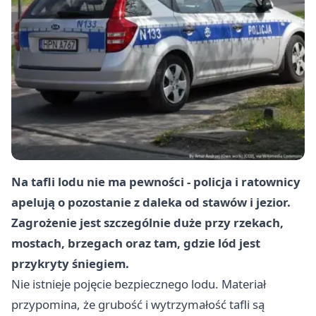
Na tafli lodu nie ma pewności - policja i ratownicy
apelują o pozostanie z daleka od stawów i jezior.
Zagrożenie jest szczególnie duże przy rzekach,
mostach, brzegach oraz tam, gdzie lód jest
przykryty śniegiem.
Nie istnieje pojęcie bezpiecznego lodu. Materiał
przypomina, że grubość i wytrzymałość tafli są