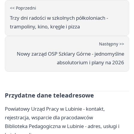
<< Poprzedni
Trzy dni radości w szkolnych półkoloniach -
trampoliny, kino, kręgle i pizza
Następny >>
Nowy zarząd OSP Szklary Górne - jednomyślne
absolutorium i plany na 2026
Przydatne dane teleadresowe
Powiatowy Urząd Pracy w Lubinie - kontakt,
rejestracja, wsparcie dla pracodawców
Biblioteka Pedagogiczna w Lubinie - adres, usługi i