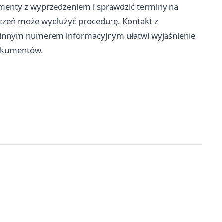
menty z wyprzedzeniem i sprawdzić terminy na
zeń może wydłużyć procedurę. Kontakt z
innym numerem informacyjnym ułatwi wyjaśnienie
dokumentów.