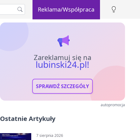
Reklama/Współpraca
Zareklamuj się na
lubinski24.pl!
SPRAWDŹ SZCZEGÓŁY
autopromocja
Ostatnie Artykuły
7 sierpnia 2026