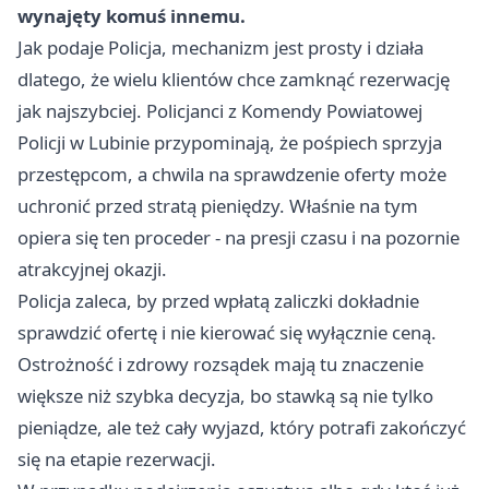
wynajęty komuś innemu.
Jak podaje Policja, mechanizm jest prosty i działa
dlatego, że wielu klientów chce zamknąć rezerwację
jak najszybciej. Policjanci z Komendy Powiatowej
Policji w Lubinie przypominają, że pośpiech sprzyja
przestępcom, a chwila na sprawdzenie oferty może
uchronić przed stratą pieniędzy. Właśnie na tym
opiera się ten proceder - na presji czasu i na pozornie
atrakcyjnej okazji.
Policja zaleca, by przed wpłatą zaliczki dokładnie
sprawdzić ofertę i nie kierować się wyłącznie ceną.
Ostrożność i zdrowy rozsądek mają tu znaczenie
większe niż szybka decyzja, bo stawką są nie tylko
pieniądze, ale też cały wyjazd, który potrafi zakończyć
się na etapie rezerwacji.