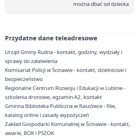
można dbać od dziecka
Przydatne dane teleadresowe
Urząd Gminy Rudna - kontakt, godziny, wydziały i
sprawy do załatwienia
Komisariat Policji w Ścinawie - kontakt, dzielnicowi i
bezpieczeństwo
Regionalne Centrum Rozwoju i Edukacji w Lubinie -
szkolenia dronowe, egzamin A2, kontakt
Gminna Biblioteka Publiczna w Raszówce - filie,
katalog online i zasady wypożyczeń
Zakład Gospodarki Komunalnej w Ścinawie - kontakt,
awarie, BOK i PSZOK