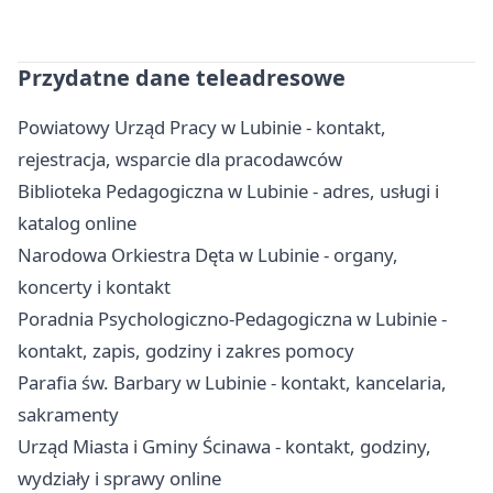
Przydatne dane teleadresowe
Powiatowy Urząd Pracy w Lubinie - kontakt,
rejestracja, wsparcie dla pracodawców
Biblioteka Pedagogiczna w Lubinie - adres, usługi i
katalog online
Narodowa Orkiestra Dęta w Lubinie - organy,
koncerty i kontakt
Poradnia Psychologiczno-Pedagogiczna w Lubinie -
kontakt, zapis, godziny i zakres pomocy
Parafia św. Barbary w Lubinie - kontakt, kancelaria,
sakramenty
Urząd Miasta i Gminy Ścinawa - kontakt, godziny,
wydziały i sprawy online