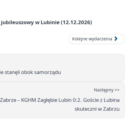
 jubileuszowy w Lubinie (12.12.2026)
Kolejne wydarzenia
ie stanęli obok samorządu
Następny >>
Zabrze – KGHM Zagłębie Lubin 0:2. Goście z Lubina
skuteczni w Zabrzu