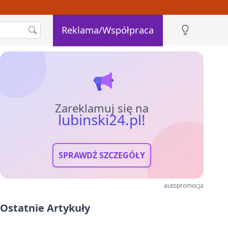
Reklama/Współpraca
Zareklamuj się na
lubinski24.pl!
SPRAWDŹ SZCZEGÓŁY
autopromocja
Ostatnie Artykuły