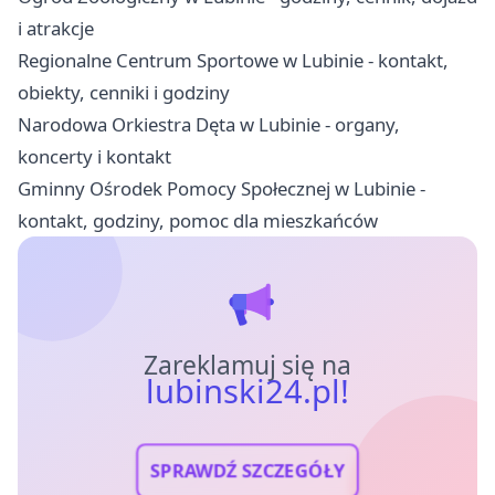
i atrakcje
Regionalne Centrum Sportowe w Lubinie - kontakt,
obiekty, cenniki i godziny
Narodowa Orkiestra Dęta w Lubinie - organy,
koncerty i kontakt
Gminny Ośrodek Pomocy Społecznej w Lubinie -
kontakt, godziny, pomoc dla mieszkańców
Zareklamuj się na
lubinski24.pl!
SPRAWDŹ SZCZEGÓŁY