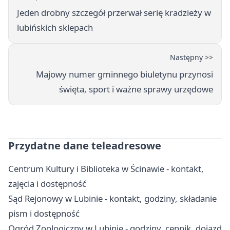
Jeden drobny szczegół przerwał serię kradzieży w
lubińskich sklepach
Następny >>
Majowy numer gminnego biuletynu przynosi
święta, sport i ważne sprawy urzędowe
Przydatne dane teleadresowe
Centrum Kultury i Biblioteka w Ścinawie - kontakt,
zajęcia i dostępność
Sąd Rejonowy w Lubinie - kontakt, godziny, składanie
pism i dostępność
Ogród Zoologiczny w Lubinie - godziny, cennik, dojazd