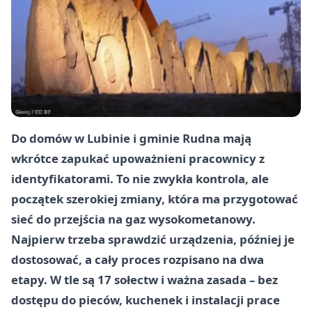
Do domów w Lubinie i gminie Rudna mają
wkrótce zapukać upoważnieni pracownicy z
identyfikatorami. To nie zwykła kontrola, ale
początek szerokiej zmiany, która ma przygotować
sieć do przejścia na gaz wysokometanowy.
Najpierw trzeba sprawdzić urządzenia, później je
dostosować, a cały proces rozpisano na dwa
etapy. W tle są 17 sołectw i ważna zasada – bez
dostępu do pieców, kuchenek i instalacji prace