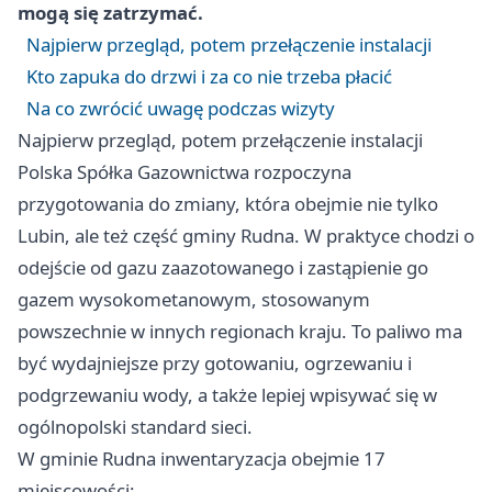
mogą się zatrzymać.
Najpierw przegląd, potem przełączenie instalacji
Kto zapuka do drzwi i za co nie trzeba płacić
Na co zwrócić uwagę podczas wizyty
Najpierw przegląd, potem przełączenie instalacji
Polska Spółka Gazownictwa rozpoczyna
przygotowania do zmiany, która obejmie nie tylko
Lubin, ale też część gminy Rudna. W praktyce chodzi o
odejście od gazu zaazotowanego i zastąpienie go
gazem wysokometanowym, stosowanym
powszechnie w innych regionach kraju. To paliwo ma
być wydajniejsze przy gotowaniu, ogrzewaniu i
podgrzewaniu wody, a także lepiej wpisywać się w
ogólnopolski standard sieci.
W gminie Rudna inwentaryzacja obejmie 17
miejscowości: