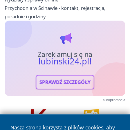
Przychodnia w Ścinawie - kontakt, rejestracja,
poradnie i godziny
Zareklamuj się na
lubinski24.pl!
SPRAWDŹ SZCZEGÓŁY
autopromocja
Nasza strona korzysta z plików cookies, aby