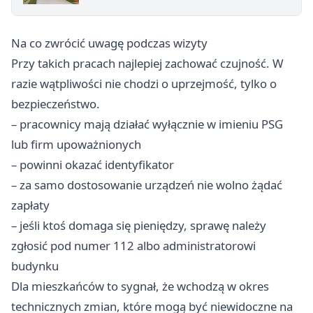
Na co zwrócić uwagę podczas wizyty
Przy takich pracach najlepiej zachować czujność. W
razie wątpliwości nie chodzi o uprzejmość, tylko o
bezpieczeństwo.
– pracownicy mają działać wyłącznie w imieniu PSG
lub firm upoważnionych
– powinni okazać identyfikator
– za samo dostosowanie urządzeń nie wolno żądać
zapłaty
– jeśli ktoś domaga się pieniędzy, sprawę należy
zgłosić pod numer 112 albo administratorowi
budynku
Dla mieszkańców to sygnał, że wchodzą w okres
technicznych zmian, które mogą być niewidoczne na