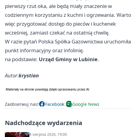
pierwszy rzut oka, ale będą miały znaczenie w
codziennym korzystaniu z kuchni i ogrzewania. Warto
więc przygotować dostęp do pieców i kuchenek
wcześniej, zamiast czekać na ostatnią chwilę.
W razie pytań Polska Spółka Gazownictwa uruchomiła
punkt informacyjny oraz infolinię.
na podstawie:
Urząd Gminy w Lubinie
.
Autor:
krystian
Zaobserwuj nas!
Facebook
Google News
Nadchodzące wydarzenia
8 sierpnia 2026, 19:00