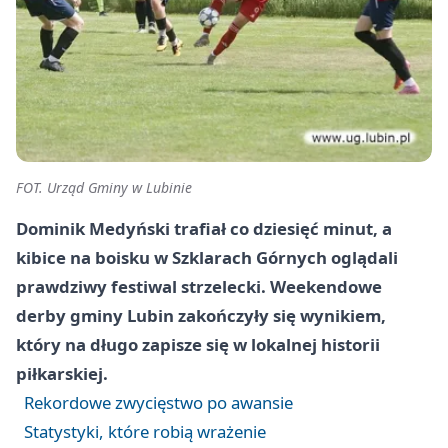
FOT. Urząd Gminy w Lubinie
Dominik Medyński trafiał co dziesięć minut, a
kibice na boisku w Szklarach Górnych oglądali
prawdziwy festiwal strzelecki. Weekendowe
derby gminy Lubin zakończyły się wynikiem,
który na długo zapisze się w lokalnej historii
piłkarskiej.
Rekordowe zwycięstwo po awansie
Statystyki, które robią wrażenie