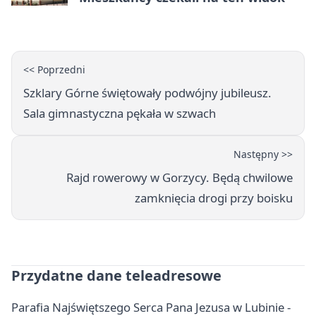
<< Poprzedni
Szklary Górne świętowały podwójny jubileusz.
Sala gimnastyczna pękała w szwach
Następny >>
Rajd rowerowy w Gorzycy. Będą chwilowe
zamknięcia drogi przy boisku
Przydatne dane teleadresowe
Parafia Najświętszego Serca Pana Jezusa w Lubinie -