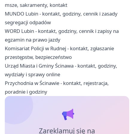
msze, sakramenty, kontakt
MUNDO Lubin - kontakt, godziny, cennik i zasady
segregacji odpadów
WORD Lubin - kontakt, godziny, cennik i zapisy na
egzamin na prawo jazdy
Komisariat Policji w Rudnej - kontakt, zgłaszanie
przestępstw, bezpieczeństwo
Urząd Miasta i Gminy Ścinawa - kontakt, godziny,
wydziały i sprawy online
Przychodnia w Ścinawie - kontakt, rejestracja,
poradnie i godziny
Zareklamuj się na