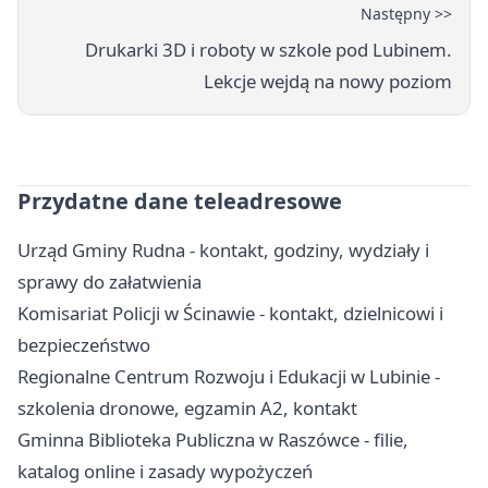
Następny >>
Drukarki 3D i roboty w szkole pod Lubinem.
Lekcje wejdą na nowy poziom
Przydatne dane teleadresowe
Urząd Gminy Rudna - kontakt, godziny, wydziały i
sprawy do załatwienia
Komisariat Policji w Ścinawie - kontakt, dzielnicowi i
bezpieczeństwo
Regionalne Centrum Rozwoju i Edukacji w Lubinie -
szkolenia dronowe, egzamin A2, kontakt
Gminna Biblioteka Publiczna w Raszówce - filie,
katalog online i zasady wypożyczeń