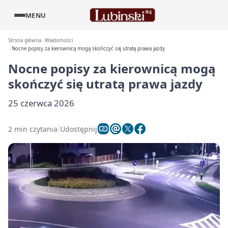
MENU
Strona główna
Wiadomości
Nocne popisy za kierownicą mogą skończyć się utratą prawa jazdy
Nocne popisy za kierownicą mogą
skończyć się utratą prawa jazdy
25 czerwca 2026
2 min czytania
Udostępnij