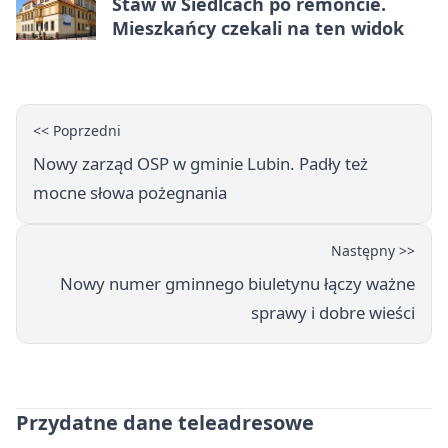
Staw w Siedlcach po remoncie.
Mieszkańcy czekali na ten widok
<< Poprzedni
Nowy zarząd OSP w gminie Lubin. Padły też
mocne słowa pożegnania
Następny >>
Nowy numer gminnego biuletynu łączy ważne
sprawy i dobre wieści
Przydatne dane teleadresowe