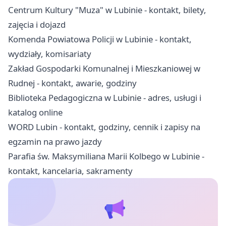
Centrum Kultury "Muza" w Lubinie - kontakt, bilety,
zajęcia i dojazd
Komenda Powiatowa Policji w Lubinie - kontakt,
wydziały, komisariaty
Zakład Gospodarki Komunalnej i Mieszkaniowej w
Rudnej - kontakt, awarie, godziny
Biblioteka Pedagogiczna w Lubinie - adres, usługi i
katalog online
WORD Lubin - kontakt, godziny, cennik i zapisy na
egzamin na prawo jazdy
Parafia św. Maksymiliana Marii Kolbego w Lubinie -
kontakt, kancelaria, sakramenty