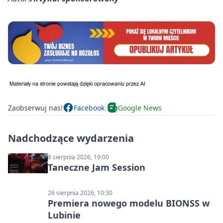
Zaobserwuj nas!
Facebook
Google News
Nadchodzące wydarzenia
8 sierpnia 2026, 19:00
Taneczne Jam Session
26 sierpnia 2026, 10:30
Premiera nowego modelu BIONSS w
Lubinie