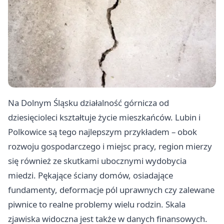
Na Dolnym Śląsku działalność górnicza od
dziesięcioleci kształtuje życie mieszkańców. Lubin i
Polkowice są tego najlepszym przykładem – obok
rozwoju gospodarczego i miejsc pracy, region mierzy
się również ze skutkami ubocznymi wydobycia
miedzi. Pękające ściany domów, osiadające
fundamenty, deformacje pól uprawnych czy zalewane
piwnice to realne problemy wielu rodzin. Skala
zjawiska widoczna jest także w danych finansowych.