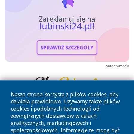
Zareklamuj się na
lubinski24.pl!
SPRAWDŹ SZCZEGÓŁY
autopromocja
Nasza strona korzysta z plików cookies, aby
działała prawidłowo. Używamy także plików
cookies i podobnych technologii od
zewnętrznych dostawców w celach
analitycznych, marketingowych i
społecznościowych. Informacje te mogą być