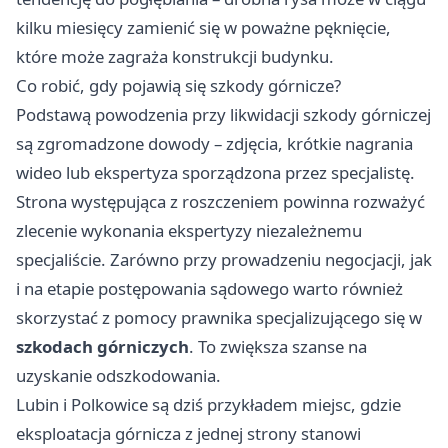
kilku miesięcy zamienić się w poważne pęknięcie,
które może zagraża konstrukcji budynku.
Co robić, gdy pojawią się szkody górnicze?
Podstawą powodzenia przy likwidacji szkody górniczej
są zgromadzone dowody – zdjęcia, krótkie nagrania
wideo lub ekspertyza sporządzona przez specjalistę.
Strona występująca z roszczeniem powinna rozważyć
zlecenie wykonania ekspertyzy niezależnemu
specjaliście. Zarówno przy prowadzeniu negocjacji, jak
i na etapie postępowania sądowego warto również
skorzystać z pomocy prawnika specjalizującego się w
szkodach górniczych
. To zwiększa szanse na
uzyskanie odszkodowania.
Lubin i Polkowice są dziś przykładem miejsc, gdzie
eksploatacja górnicza z jednej strony stanowi