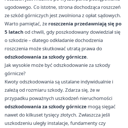
ugodowego. Co istotne, strona dochodząca roszczeń
ze szkód górniczych jest zwolniona z opłat sądowych.
Warto pamiętać, że
roszczenia przedawniają się po
5 latach
od chwili, gdy poszkodowany dowiedział się
o szkodzie – dlatego odkładanie dochodzenia
roszczenia może skutkować utratą prawa do
odszkodowania za szkody górnicze
.
Jak wysokie może być odszkodowanie za szkody
górnicze?
Kwoty odszkodowania są ustalane indywidualnie i
zależą od rozmiaru szkody. Zdarza się, że w
przypadku poważnych uszkodzeń nieruchomości
odszkodowania za szkody górnicze
mogą sięgać
nawet do kilkuset tysięcy złotych. Zwłaszcza jeśli
uszkodzeniu uległy instalacje, fundamenty czy