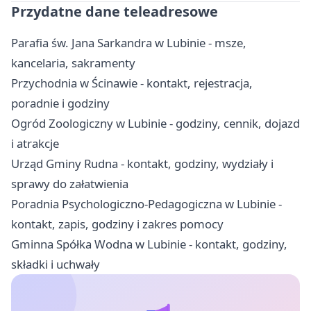
Przydatne dane teleadresowe
Parafia św. Jana Sarkandra w Lubinie - msze,
kancelaria, sakramenty
Przychodnia w Ścinawie - kontakt, rejestracja,
poradnie i godziny
Ogród Zoologiczny w Lubinie - godziny, cennik, dojazd
i atrakcje
Urząd Gminy Rudna - kontakt, godziny, wydziały i
sprawy do załatwienia
Poradnia Psychologiczno-Pedagogiczna w Lubinie -
kontakt, zapis, godziny i zakres pomocy
Gminna Spółka Wodna w Lubinie - kontakt, godziny,
składki i uchwały