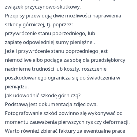
związek przyczynowo-skutkowy.
Przepisy przewidują dwie możliwości naprawienia
szkody górniczej, tj. poprzez:
przywrócenie stanu poprzedniego, lub
zapłatę odpowiedniej sumy pieniężnej.
Jeżeli przywrócenie stanu poprzedniego jest
niemożliwe albo pociąga za sobą dla przedsiębiorcy
nadmierne trudności lub koszty, roszczenie
poszkodowanego ogranicza się do świadczenia w
pieniądzu.
Jak udowodnić szkodę górniczą?
Podstawą jest dokumentacja zdjęciowa.
Fotografowanie szkód powinno się wykonywać od
momentu zauważenia pierwszych rys czy deformacji.
Warto również zbierać faktury za ewentualne prace